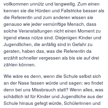
vollkommen unnütz und langweilig. Zum einen
kennen sie die Hürden und Fallstricke besser als
die Referentin und zum anderen wissen sie
genauso wie jeder vernünftige Mensch, dass
solche Veranstaltungen nicht einen Moment zu
irgend etwas nütze sind. Diejenigen Kinder und
Jugendlichen, die anfällig sind in Gefahr zu
geraten, haben das, was die Referentin da
erzählt schneller vergessen als bis sie auf drei
zählen können.
Wie wäre es denn, wenn die Schule selbst sich
an der Nase fassen würde und sagen: wo findet
denn bei uns Missbrauch statt? Wenn alles, was
schädlich ist für Kinder und Jugendliche aus der
Schule hinaus gefegt würde, Schülerinnen und