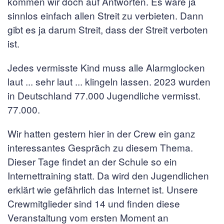
kommen wir doch auf Antworten. Es wäre ja
sinnlos einfach allen Streit zu verbieten. Dann
gibt es ja darum Streit, dass der Streit verboten
ist.
Jedes vermisste Kind muss alle Alarmglocken
laut ... sehr laut ... klingeln lassen. 2023 wurden
in Deutschland 77.000 Jugendliche vermisst.
77.000.
Wir hatten gestern hier in der Crew ein ganz
interessantes Gespräch zu diesem Thema.
Dieser Tage findet an der Schule so ein
Internettraining statt. Da wird den Jugendlichen
erklärt wie gefährlich das Internet ist. Unsere
Crewmitglieder sind 14 und finden diese
Veranstaltung vom ersten Moment an