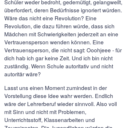
Schüler weder bedroht, gedemütigt, gelangweilt,
überfordert, deren Bedürfnisse ignoriert würden.
Wäre das nicht eine Revolution? Eine
Revolution, die dazu führen würde, dass sich
Mädchen mit Schwierigkeiten jederzeit an eine
Vertrauensperson wenden können. Eine
Vertrauensperson, die nicht sagt: Ooohjeee - für
dich hab ich gar keine Zeit. Und ich bin nicht
zuständig. Wenn Schule autoritativ und nicht
autoritär wäre?
Lasst uns einen Moment zumindest in der
Vorstellung diese Idee wahr werden. Endlich
wäre der Lehrerberuf wieder sinnvoll. Also voll
mit Sinn und nicht mit Problemen,
Unterrichtsstoff, Klassenarbeiten und
Zeugnisnoten. Die Jugendlichen würden die