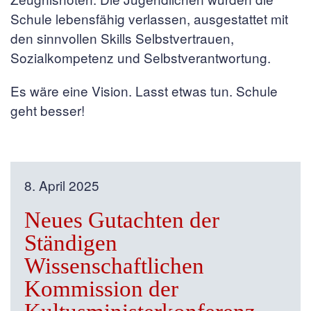
Schule lebensfähig verlassen, ausgestattet mit
den sinnvollen Skills Selbstvertrauen,
Sozialkompetenz und Selbstverantwortung.
Es wäre eine Vision. Lasst etwas tun. Schule
geht besser!
8. April 2025
Neues Gutachten der
Ständigen
Wissenschaftlichen
Kommission der