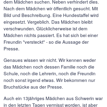
dem Mädchen suchen. Neben verhindert dies.
Nach dem Mädchen wir öffentlich gesucht. Mit
Bild und Beschreibung. Eine Hundestaffel wird
eingesetzt. Vergeblich. Das Mädchen bleibt
verschwunden. Glücklicherweise ist dem
Mädchen nichts passiert. Es hat sich bei einer
Freundin "versteckt" - so die Aussage der
Presse.
Genaues wissen wir nicht. Wir kennen weder
das Mädchen noch dessen Familie noch die
Schule, noch die Lehrerin, noch die Freundin
noch sonst irgend etwas. Wir bekommen nur
Bruchstücke aus der Presse.
Auch ein 13jähriges Mädchen aus Schwerin war
in den letzten Tagen vermisst worden, ist aber