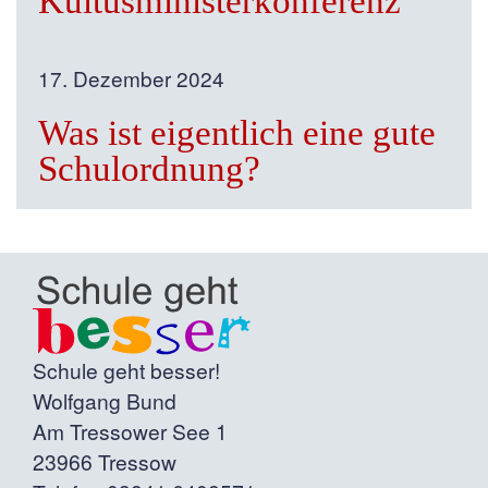
Kultusministerkonferenz
17. Dezember 2024
Was ist eigentlich eine gute
Schulordnung?
Schule geht besser!
Wolfgang Bund
Am Tressower See 1
23966 Tressow