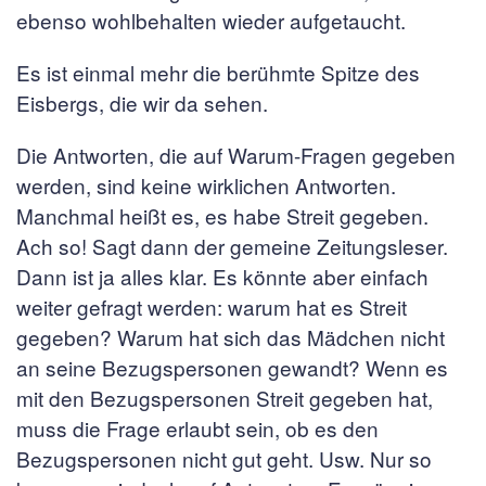
ebenso wohlbehalten wieder aufgetaucht.
Es ist einmal mehr die berühmte Spitze des
Eisbergs, die wir da sehen.
Die Antworten, die auf Warum-Fragen gegeben
werden, sind keine wirklichen Antworten.
Manchmal heißt es, es habe Streit gegeben.
Ach so! Sagt dann der gemeine Zeitungsleser.
Dann ist ja alles klar. Es könnte aber einfach
weiter gefragt werden: warum hat es Streit
gegeben? Warum hat sich das Mädchen nicht
an seine Bezugspersonen gewandt? Wenn es
mit den Bezugspersonen Streit gegeben hat,
muss die Frage erlaubt sein, ob es den
Bezugspersonen nicht gut geht. Usw. Nur so