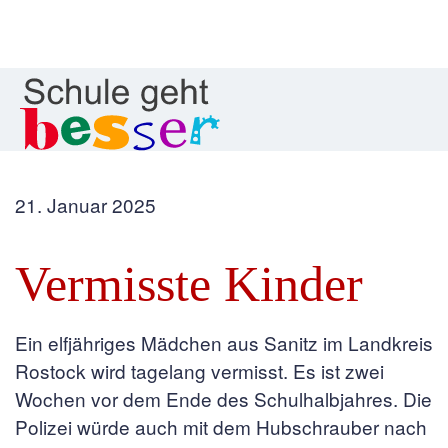
21. Januar 2025
Vermisste Kinder
Ein elfjähriges Mädchen aus Sanitz im Landkreis
Rostock wird tagelang vermisst. Es ist zwei
Wochen vor dem Ende des Schulhalbjahres. Die
Polizei würde auch mit dem Hubschrauber nach