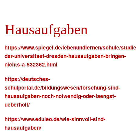
Hausaufgaben
https://www.spiegel.de/lebenundlernen/schule/studie
der-universitaet-dresden-hausaufgaben-bringen-
nichts-a-532362.html
https://deutsches-
schulportal.de/bildungswesen/forschung-sind-
hausaufgaben-noch-notwendig-oder-laengst-
ueberholt/
https://www.eduleo.de/wie-sinnvoll-sind-
hausaufgaben/