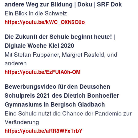
andere Weg zur Bildung | Doku | SRF Dok
Ein Blick in die Schweiz
https://youtu.be/kWC_OXN5O0o
Die Zukunft der Schule beginnt heute! |
Digitale Woche Kiel 2020
Mit Stefan Ruppaner, Margret Rasfeld, und
anderen
https://youtu.be/EzFUIA0h-OM
Bewerbungsvideo für den Deutschen
Schulpreis 2021 des Dietrich Bonhoeffer
Gymnasiums in Bergisch Gladbach
Eine Schule nutzt die Chance der Pandemie zur
Veränderung
https://youtu.be/aRR8WFx1rbY