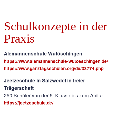
Schulkonzepte in der
Praxis
Alemannenschule Wutöschingen
https://www.alemannenschule-wutoeschingen.de/
https://www.ganztagsschulen.org/de/33774.php
Jeetzeschule in Salzwedel in freier
Trägerschaft
250 Schüler von der 5. Klasse bis zum Abitur
https://jeetzeschule.de/