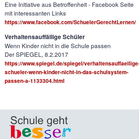
Eine Initiative aus Betroffenheit - Facebook Seite
mit interessanten Links
https://www.facebook.com/SchuelerGerechtLernen/
Verhaltensauffällige Schüler
Wenn Kinder nicht in die Schule passen
Der SPIEGEL, 8.2.2017
https://www.spiegel.de/spiegel/verhaltensauffaellige
schueler-wenn-kinder-nicht-in-das-schulsystem-
passen-a-1133304.html