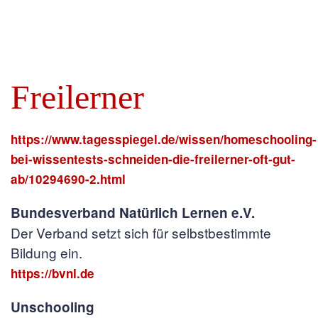
Freilerner
https://www.tagesspiegel.de/wissen/homeschooling-
bei-wissentests-schneiden-die-freilerner-oft-gut-
ab/10294690-2.html
Bundesverband Natürlich Lernen e.V.
Der Verband setzt sich für selbstbestimmte
Bildung ein.
https://bvnl.de
Unschooling