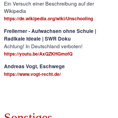
Ein Versuch einer Beschreibung auf der
Wikipedia
https://de.wikipedia.org/wiki/Unschooling
Freilerner - Aufwachsen ohne Schule |
Radikale Ideale | SWR Doku
Achtung! In Deutschland verboten!
https://youtu.be/AxQZKHGmofQ
Andreas Vogt, Eschwege
https://www.vogt-recht.de/
Sonstiges