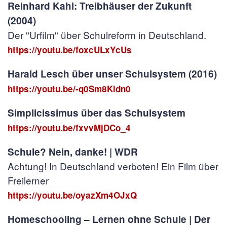
Reinhard Kahl: Treibhäuser der Zukunft
(2004)
Der "Urfilm" über Schulreform in Deutschland.
https://youtu.be/foxcULxYcUs
Harald Lesch über unser Schulsystem (2016)
https://youtu.be/-q0Sm8Kldn0
Simplicissimus über das Schulsystem
https://youtu.be/fxvvMjDCo_4
Schule? Nein, danke! | WDR
Achtung! In Deutschland verboten! Ein Film über
Freilerner
https://youtu.be/oyazXm4OJxQ
Homeschooling – Lernen ohne Schule | Der