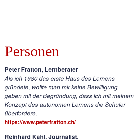
Personen
Peter Fratton, Lernberater
Als ich 1980 das erste Haus des Lernens
gründete, wollte man mir keine Bewilligung
geben mit der Begründung, dass ich mit meinem
Konzept des autonomen Lernens die Schüler
überfordere.
https://www.peterfratton.ch/
Reinhard Kahl, Journalist,