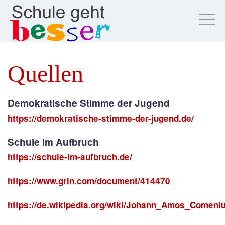
Quellen
Demokratische Stimme der Jugend
https://demokratische-stimme-der-jugend.de/
Schule im Aufbruch
https://schule-im-aufbruch.de/
https://www.grin.com/document/414470
https://de.wikipedia.org/wiki/Johann_Amos_Comeni