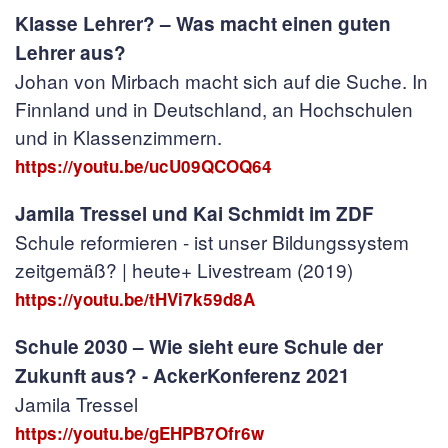
Klasse Lehrer? – Was macht einen guten
Lehrer aus?
Johan von Mirbach macht sich auf die Suche. In
Finnland und in Deutschland, an Hochschulen
und in Klassenzimmern.
https://youtu.be/ucU09QCOQ64
Jamila Tressel und Kai Schmidt im ZDF
Schule reformieren - ist unser Bildungssystem
zeitgemäß? | heute+ Livestream (2019)
https://youtu.be/tHVi7k59d8A
Schule 2030 – Wie sieht eure Schule der
Zukunft aus? - AckerKonferenz 2021
Jamila Tressel
https://youtu.be/gEHPB7Ofr6w