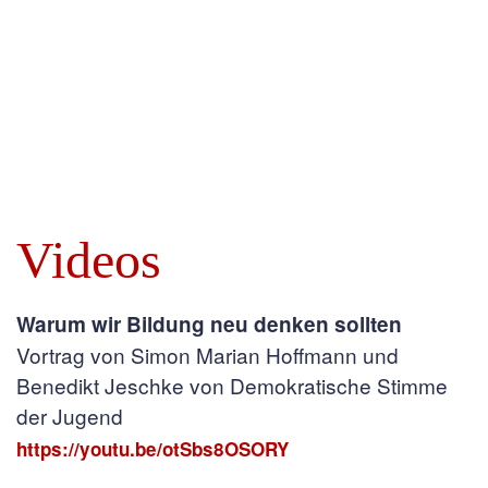
Videos
Warum wir Bildung neu denken sollten
Vortrag von Simon Marian Hoffmann und
Benedikt Jeschke von Demokratische Stimme
der Jugend
https://youtu.be/otSbs8OSORY