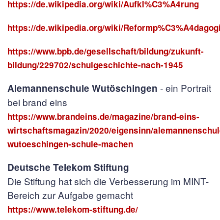
https://de.wikipedia.org/wiki/Aufkl%C3%A4rung
https://de.wikipedia.org/wiki/Reformp%C3%A4dagog
https://www.bpb.de/gesellschaft/bildung/zukunft-
bildung/229702/schulgeschichte-nach-1945
- ein Portrait
Alemannenschule Wutöschingen
bei brand eins
https://www.brandeins.de/magazine/brand-eins-
wirtschaftsmagazin/2020/eigensinn/alemannenschul
wutoeschingen-schule-machen
Deutsche Telekom Stiftung
Die Stiftung hat sich die Verbesserung im MINT-
Bereich zur Aufgabe gemacht
https://www.telekom-stiftung.de/