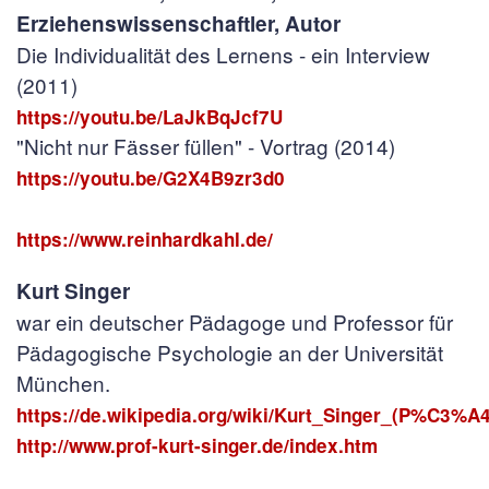
Erziehenswissenschaftler, Autor
Die Individualität des Lernens - ein Interview
(2011)
https://youtu.be/LaJkBqJcf7U
"Nicht nur Fässer füllen" - Vortrag (2014)
https://youtu.be/G2X4B9zr3d0
https://www.reinhardkahl.de/
Kurt Singer
war ein deutscher Pädagoge und Professor für
Pädagogische Psychologie an der Universität
München.
https://de.wikipedia.org/wiki/Kurt_Singer_(P%C3%A
http://www.prof-kurt-singer.de/index.htm