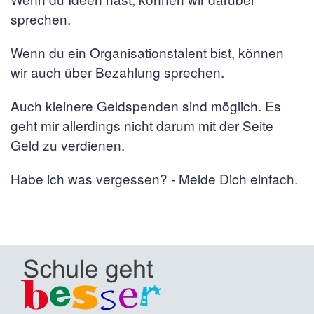
sprechen.
Wenn du ein Organisationstalent bist, können
wir auch über Bezahlung sprechen.
Auch kleinere Geldspenden sind möglich. Es
geht mir allerdings nicht darum mit der Seite
Geld zu verdienen.
Habe ich was vergessen? - Melde Dich einfach.