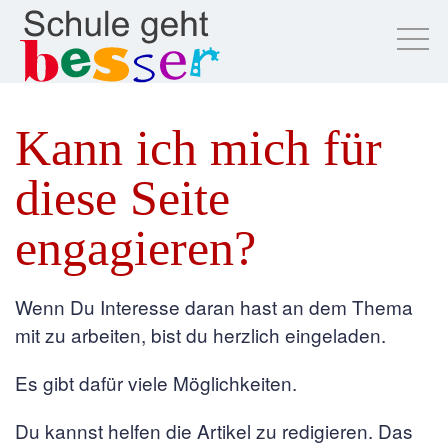
Kann ich mich für
diese Seite
engagieren?
Wenn Du Interesse daran hast an dem Thema
mit zu arbeiten, bist du herzlich eingeladen.
Es gibt dafür viele Möglichkeiten.
Du kannst helfen die Artikel zu redigieren. Das