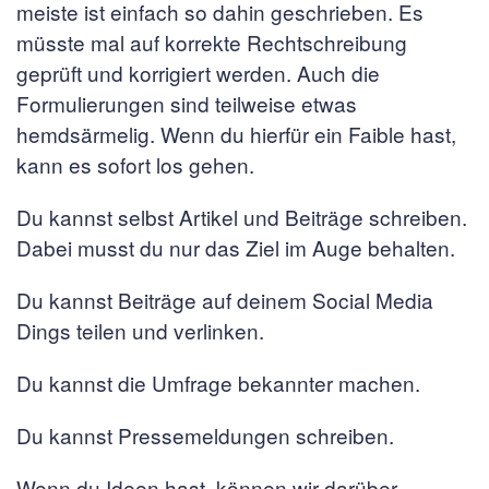
meiste ist einfach so dahin geschrieben. Es
müsste mal auf korrekte Rechtschreibung
geprüft und korrigiert werden. Auch die
Formulierungen sind teilweise etwas
hemdsärmelig. Wenn du hierfür ein Faible hast,
kann es sofort los gehen.
Du kannst selbst Artikel und Beiträge schreiben.
Dabei musst du nur das Ziel im Auge behalten.
Du kannst Beiträge auf deinem Social Media
Dings teilen und verlinken.
Du kannst die Umfrage bekannter machen.
Du kannst Pressemeldungen schreiben.
Wenn du Ideen hast, können wir darüber