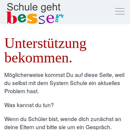
Unterstützung
bekommen.
Möglicherweise kommst Du auf diese Seite, weil
du selbst mit dem System Schule ein aktuelles
Problem hast.
Was kannst du tun?
Wenn du Schüler bist, wende dich zunächst an
deine Eltern und bitte sie um ein Gespräch.