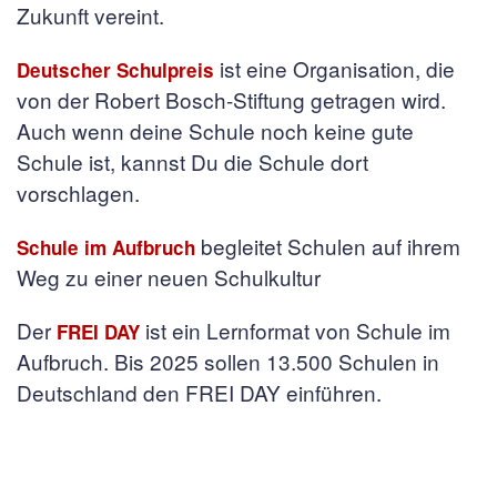
Zukunft vereint.
ist eine Organisation, die
Deutscher Schulpreis
von der Robert Bosch-Stiftung getragen wird.
Auch wenn deine Schule noch keine gute
Schule ist, kannst Du die Schule dort
vorschlagen.
begleitet Schulen auf ihrem
Schule im Aufbruch
Weg zu einer neuen Schulkultur
Der
ist ein Lernformat von Schule im
FREI DAY
Aufbruch. Bis 2025 sollen 13.500 Schulen in
Deutschland den FREI DAY einführen.