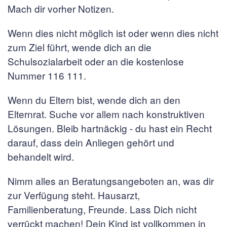
Mach dir vorher Notizen.
Wenn dies nicht möglich ist oder wenn dies nicht
zum Ziel führt, wende dich an die
Schulsozialarbeit oder an die kostenlose
Nummer 116 111.
Wenn du Eltern bist, wende dich an den
Elternrat. Suche vor allem nach konstruktiven
Lösungen. Bleib hartnäckig - du hast ein Recht
darauf, dass dein Anliegen gehört und
behandelt wird.
Nimm alles an Beratungsangeboten an, was dir
zur Verfügung steht. Hausarzt,
Familienberatung, Freunde. Lass Dich nicht
verrückt machen! Dein Kind ist vollkommen in