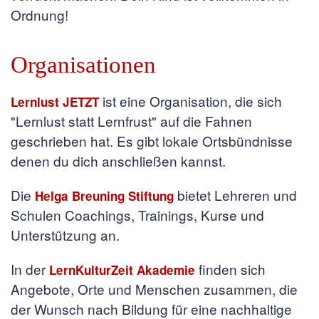
Ordnung!
Organisationen
ist eine Organisation, die sich
Lernlust JETZT
"Lernlust statt Lernfrust" auf die Fahnen
geschrieben hat. Es gibt lokale Ortsbündnisse
denen du dich anschließen kannst.
Die
bietet Lehreren und
Helga Breuning Stiftung
Schulen Coachings, Trainings, Kurse und
Unterstützung an.
In der
finden sich
LernKulturZeit Akademie
Angebote, Orte und Menschen zusammen, die
der Wunsch nach Bildung für eine nachhaltige