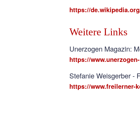
https://de.wikipedia.or
Weitere Links
Unerzogen Magazin: Me
https://www.unerzogen-
Stefanie Weisgerber - 
https://www.freilerner-