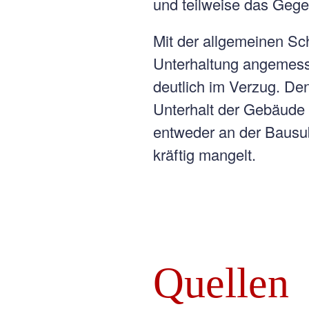
und teilweise das Gegen
Mit der allgemeinen Schu
Unterhaltung angemesse
deutlich im Verzug. De
Unterhalt der Gebäude 
entweder an der Bausu
kräftig mangelt.
Quellen