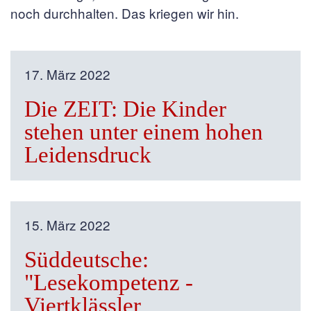
noch durchhalten. Das kriegen wir hin.
17. März 2022
Die ZEIT: Die Kinder
stehen unter einem hohen
Leidensdruck
15. März 2022
Süddeutsche:
"Lesekompetenz -
Viertklässler