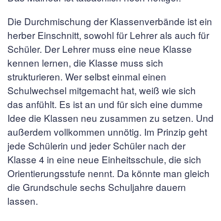
Die Durchmischung der Klassenverbände ist ein
herber Einschnitt, sowohl für Lehrer als auch für
Schüler. Der Lehrer muss eine neue Klasse
kennen lernen, die Klasse muss sich
strukturieren. Wer selbst einmal einen
Schulwechsel mitgemacht hat, weiß wie sich
das anfühlt. Es ist an und für sich eine dumme
Idee die Klassen neu zusammen zu setzen. Und
außerdem vollkommen unnötig. Im Prinzip geht
jede Schülerin und jeder Schüler nach der
Klasse 4 in eine neue Einheitsschule, die sich
Orientierungsstufe nennt. Da könnte man gleich
die Grundschule sechs Schuljahre dauern
lassen.