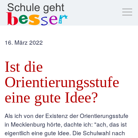
16. März 2022
Ist die
Orientierungsstufe
eine gute Idee?
Als ich von der Existenz der Orientierungsstufe
in Mecklenburg hörte, dachte ich: "ach, das ist
eigentlich eine gute Idee. Die Schulwahl nach