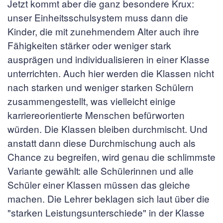
Jetzt kommt aber die ganz besondere Krux:
unser Einheitsschulsystem muss dann die
Kinder, die mit zunehmendem Alter auch ihre
Fähigkeiten stärker oder weniger stark
ausprägen und individualisieren in einer Klasse
unterrichten. Auch hier werden die Klassen nicht
nach starken und weniger starken Schülern
zusammengestellt, was vielleicht einige
karriereorientierte Menschen befürworten
würden. Die Klassen bleiben durchmischt. Und
anstatt dann diese Durchmischung auch als
Chance zu begreifen, wird genau die schlimmste
Variante gewählt: alle Schülerinnen und alle
Schüler einer Klassen müssen das gleiche
machen. Die Lehrer beklagen sich laut über die
"starken Leistungsunterschiede" in der Klasse