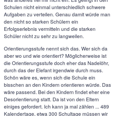
Schulen nicht einmal unterschiedlich schwere
Aufgaben zu verteilen. Genau damit würde man
den nicht so starken Schülern ein
Erfolgserlebnis vermitteln und die starken
Schüler nicht zu sehr zu langweilen.
Orientierungsstufe nennt sich das. Wer sich da
aber wo und wie orientiert? Möglicherweise ist
die Orientierungsstufe doch eher das Nadelöhr,
durch das der Elefant irgendwie durch muss.
Schön wäre es, wenn sich die Schule ein
bisschen an den Kindern orientieren würde. Das
wäre passend. Bei den Kindern findet eher eine
Desorientierung statt. Da ist von den Eltern
einiges gefordert. Ich kann ja mal zählen ... 489
Kalendertage, etwa 300 Schultage müssen wir