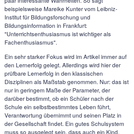
paar interessante Wahrheiten. So sagt
beispielsweise Mareike Kunter vom Leibniz-
Institut für Bildungsforschung und
Bildungsinformation in Frankfurt:
"Unterrichtsenthusiasmus ist wichtiger als
Fachenthusiasmus".
Ein sehr starker Fokus wird im Artikel immer auf
den Lernerfolg gelegt. Allerdings wird hier der
prüfbare Lernerfolg in den klassischen
Disziplinen als Maßstab genommen. Nur: das ist
nur in geringem Maße der Parameter, der
darüber bestimmt, ob ein Schüler nach der
Schule ein selbstbestimmtes Leben führt,
Verantwortung übernimmt und seinen Platz in
der Gesellschaft findet. Ein gutes Schulsystem
muss so ausgelegt sein, dass auch ein Kind,