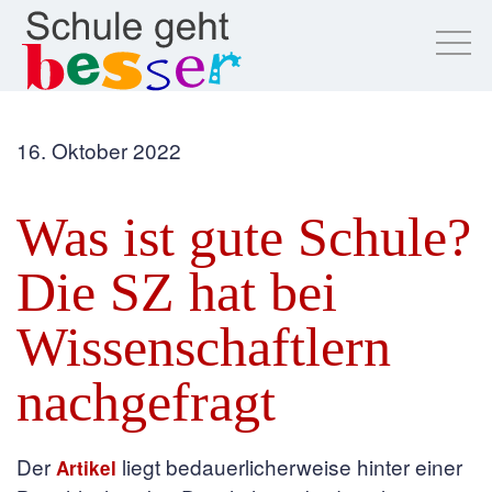
16. Oktober 2022
Was ist gute Schule?
Die SZ hat bei
Wissenschaftlern
nachgefragt
Der
liegt bedauerlicherweise hinter einer
Artikel