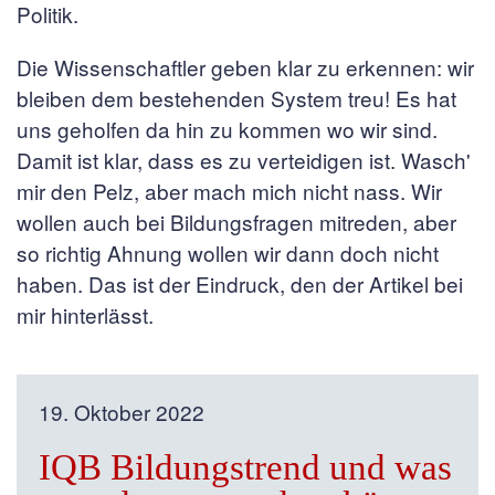
Politik.
Die Wissenschaftler geben klar zu erkennen: wir
bleiben dem bestehenden System treu! Es hat
uns geholfen da hin zu kommen wo wir sind.
Damit ist klar, dass es zu verteidigen ist. Wasch'
mir den Pelz, aber mach mich nicht nass. Wir
wollen auch bei Bildungsfragen mitreden, aber
so richtig Ahnung wollen wir dann doch nicht
haben. Das ist der Eindruck, den der Artikel bei
mir hinterlässt.
19. Oktober 2022
IQB Bildungstrend und was