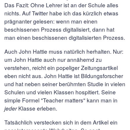
Das Fazit: Ohne Lehrer ist an der Schule alles
nichts. Auf Twitter habe ich das kürzlich etwas
prägnanter gelesen: wenn man einen
beschissenen Prozess digitalisiert, dann hat
man einen beschissenen digitalisierten Prozess.
Auch John Hattie muss natürlich herhalten. Nur:
um John Hattie auch nur annähernd zu
verstehen, reicht ein popeliger Zeitungsartikel
eben nicht aus. John Hattie ist Bildungsforscher
und hat neben seiner berühmten Studie in vielen
Schulen und vielen Klassen hospitiert. Seine
simple Formel "Teacher matters" kann man in
Klasse erleben.
jeder
Tatsächlich verstecken sich in dem Artikel ein