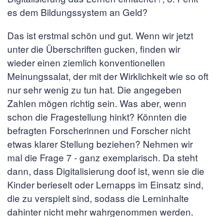
es dem Bildungssystem an Geld?
Das ist erstmal schön und gut. Wenn wir jetzt
unter die Überschriften gucken, finden wir
wieder einen ziemlich konventionellen
Meinungssalat, der mit der Wirklichkeit wie so oft
nur sehr wenig zu tun hat. Die angegeben
Zahlen mögen richtig sein. Was aber, wenn
schon die Fragestellung hinkt? Könnten die
befragten Forscherinnen und Forscher nicht
etwas klarer Stellung beziehen? Nehmen wir
mal die Frage 7 - ganz exemplarisch. Da steht
dann, dass Digitalisierung doof ist, wenn sie die
Kinder berieselt oder Lernapps im Einsatz sind,
die zu verspielt sind, sodass die Lerninhalte
dahinter nicht mehr wahrgenommen werden.