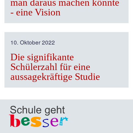
man daraus machen könnte
- eine Vision
10. Oktober 2022
Die signifikante
Schülerzahl für eine
aussagekräftige Studie