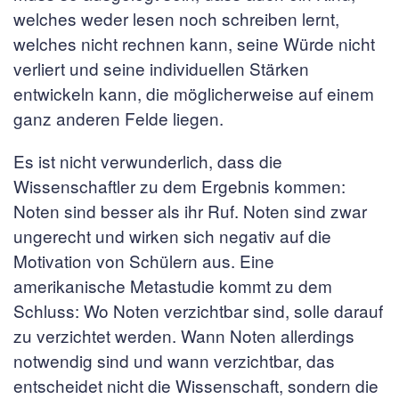
welches weder lesen noch schreiben lernt,
welches nicht rechnen kann, seine Würde nicht
verliert und seine individuellen Stärken
entwickeln kann, die möglicherweise auf einem
ganz anderen Felde liegen.
Es ist nicht verwunderlich, dass die
Wissenschaftler zu dem Ergebnis kommen:
Noten sind besser als ihr Ruf. Noten sind zwar
ungerecht und wirken sich negativ auf die
Motivation von Schülern aus. Eine
amerikanische Metastudie kommt zu dem
Schluss: Wo Noten verzichtbar sind, solle darauf
zu verzichtet werden. Wann Noten allerdings
notwendig sind und wann verzichtbar, das
entscheidet nicht die Wissenschaft, sondern die