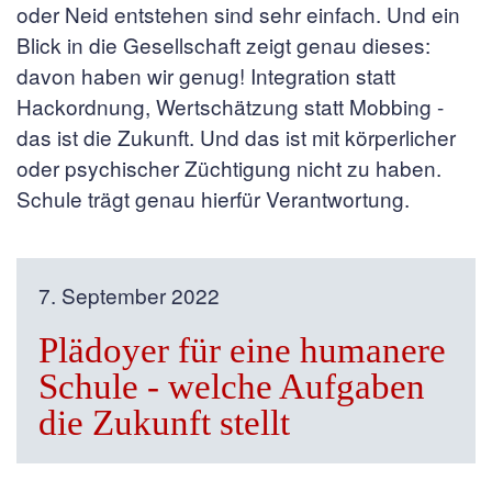
oder Neid entstehen sind sehr einfach. Und ein
Blick in die Gesellschaft zeigt genau dieses:
davon haben wir genug! Integration statt
Hackordnung, Wertschätzung statt Mobbing -
das ist die Zukunft. Und das ist mit körperlicher
oder psychischer Züchtigung nicht zu haben.
Schule trägt genau hierfür Verantwortung.
7. September 2022
Plädoyer für eine humanere
Schule - welche Aufgaben
die Zukunft stellt