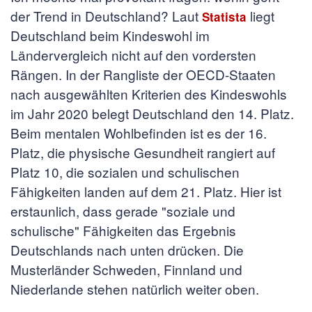
der Trend in Deutschland? Laut
liegt
Statista
Deutschland beim Kindeswohl im
Ländervergleich nicht auf den vordersten
Rängen. In der Rangliste der OECD-Staaten
nach ausgewählten Kriterien des Kindeswohls
im Jahr 2020 belegt Deutschland den 14. Platz.
Beim mentalen Wohlbefinden ist es der 16.
Platz, die physische Gesundheit rangiert auf
Platz 10, die sozialen und schulischen
Fähigkeiten landen auf dem 21. Platz. Hier ist
erstaunlich, dass gerade "soziale und
schulische" Fähigkeiten das Ergebnis
Deutschlands nach unten drücken. Die
Musterländer Schweden, Finnland und
Niederlande stehen natürlich weiter oben.