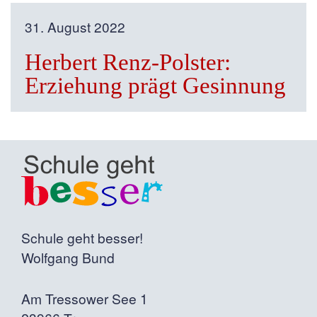
31. August 2022
Herbert Renz-Polster:
Erziehung prägt Gesinnung
Schule geht besser!
Wolfgang Bund
Am Tressower See 1