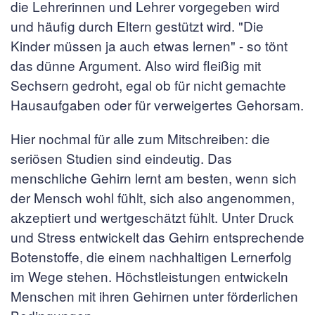
die Lehrerinnen und Lehrer vorgegeben wird
und häufig durch Eltern gestützt wird. "Die
Kinder müssen ja auch etwas lernen" - so tönt
das dünne Argument. Also wird fleißig mit
Sechsern gedroht, egal ob für nicht gemachte
Hausaufgaben oder für verweigertes Gehorsam.
Hier nochmal für alle zum Mitschreiben: die
seriösen Studien sind eindeutig. Das
menschliche Gehirn lernt am besten, wenn sich
der Mensch wohl fühlt, sich also angenommen,
akzeptiert und wertgeschätzt fühlt. Unter Druck
und Stress entwickelt das Gehirn entsprechende
Botenstoffe, die einem nachhaltigen Lernerfolg
im Wege stehen. Höchstleistungen entwickeln
Menschen mit ihren Gehirnen unter förderlichen