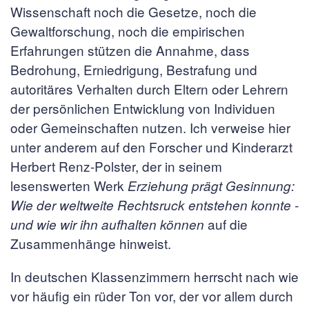
Wissenschaft noch die Gesetze, noch die
Gewaltforschung, noch die empirischen
Erfahrungen stützen die Annahme, dass
Bedrohung, Erniedrigung, Bestrafung und
autoritäres Verhalten durch Eltern oder Lehrern
der persönlichen Entwicklung von Individuen
oder Gemeinschaften nutzen. Ich verweise hier
unter anderem auf den Forscher und Kinderarzt
Herbert Renz-Polster, der in seinem
lesenswerten Werk
Erziehung prägt Gesinnung:
Wie der weltweite Rechtsruck entstehen konnte -
auf die
und wie wir ihn aufhalten können
Zusammenhänge hinweist.
In deutschen Klassenzimmern herrscht nach wie
vor häufig ein rüder Ton vor, der vor allem durch