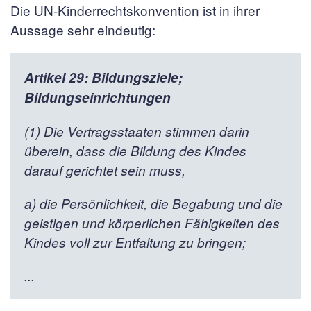
Die UN-Kinderrechtskonvention ist in ihrer
Aussage sehr eindeutig:
Artikel 29: Bildungsziele;
Bildungseinrichtungen
(1) Die Vertragsstaaten stimmen darin
überein, dass die Bildung des Kindes
darauf gerichtet sein muss,
a) die Persönlichkeit, die Begabung und die
geistigen und körperlichen Fähigkeiten des
Kindes voll zur Entfaltung zu bringen;
...