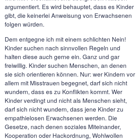
argumentiert. Es wird behauptet, dass es Kinder
gibt, die keinerlei Anweisung von Erwachsenen
folgen würden.
Dem entgegne ich mit einem schlichten Nein!
Kinder suchen nach sinnvollen Regeln und
halten diese auch gerne ein. Ganz und gar
freiwillig. Kinder suchen Menschen, an denen
sie sich orientieren können. Nur: wer Kindern vor
allem mit Misstrauen begegnet, darf sich nicht
wundern, dass es zu Konflikten kommt. Wer
Kinder verdingt und nicht als Menschen sieht,
darf sich nicht wundern, dass jene Kinder zu
empathielosen Erwachsenen werden. Die
Gesetze, nach denen soziales Miteinander,
Kooperation oder Hackordnung, Wohlwollen