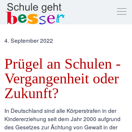
4. September 2022
Prügel an Schulen -
Vergangenheit oder
Zukunft?
In Deutschland sind alle Körperstrafen in der
Kindererziehung seit dem Jahr 2000 aufgrund
des Gesetzes zur Ächtung von Gewalt in der