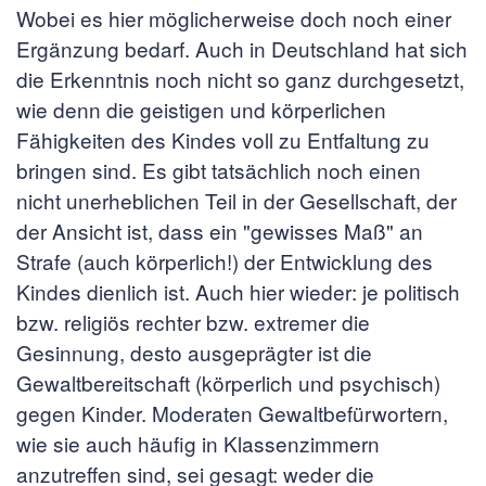
Wobei es hier möglicherweise doch noch einer
Ergänzung bedarf. Auch in Deutschland hat sich
die Erkenntnis noch nicht so ganz durchgesetzt,
wie denn die geistigen und körperlichen
Fähigkeiten des Kindes voll zu Entfaltung zu
bringen sind. Es gibt tatsächlich noch einen
nicht unerheblichen Teil in der Gesellschaft, der
der Ansicht ist, dass ein "gewisses Maß" an
Strafe (auch körperlich!) der Entwicklung des
Kindes dienlich ist. Auch hier wieder: je politisch
bzw. religiös rechter bzw. extremer die
Gesinnung, desto ausgeprägter ist die
Gewaltbereitschaft (körperlich und psychisch)
gegen Kinder. Moderaten Gewaltbefürwortern,
wie sie auch häufig in Klassenzimmern
anzutreffen sind, sei gesagt: weder die