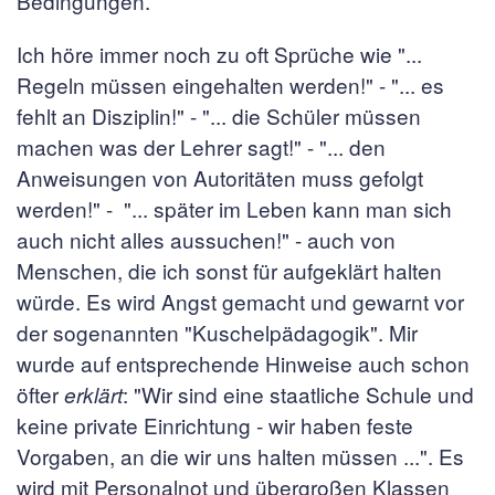
Bedingungen.
Ich höre immer noch zu oft Sprüche wie "...
Regeln müssen eingehalten werden!" - "... es
fehlt an Disziplin!" - "... die Schüler müssen
machen was der Lehrer sagt!" - "... den
Anweisungen von Autoritäten muss gefolgt
werden!" - "... später im Leben kann man sich
auch nicht alles aussuchen!" - auch von
Menschen, die ich sonst für aufgeklärt halten
würde. Es wird Angst gemacht und gewarnt vor
der sogenannten "Kuschelpädagogik". Mir
wurde auf entsprechende Hinweise auch schon
öfter
: "Wir sind eine staatliche Schule und
erklärt
keine private Einrichtung - wir haben feste
Vorgaben, an die wir uns halten müssen ...". Es
wird mit Personalnot und übergroßen Klassen