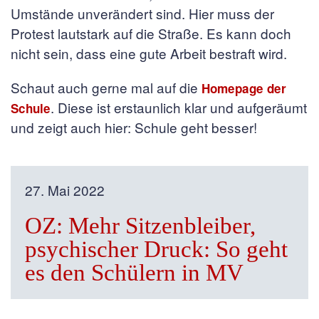
Umstände unverändert sind. Hier muss der
Protest lautstark auf die Straße. Es kann doch
nicht sein, dass eine gute Arbeit bestraft wird.
Schaut auch gerne mal auf die
Homepage der
. Diese ist erstaunlich klar und aufgeräumt
Schule
und zeigt auch hier: Schule geht besser!
27. Mai 2022
OZ: Mehr Sitzenbleiber,
psychischer Druck: So geht
es den Schülern in MV