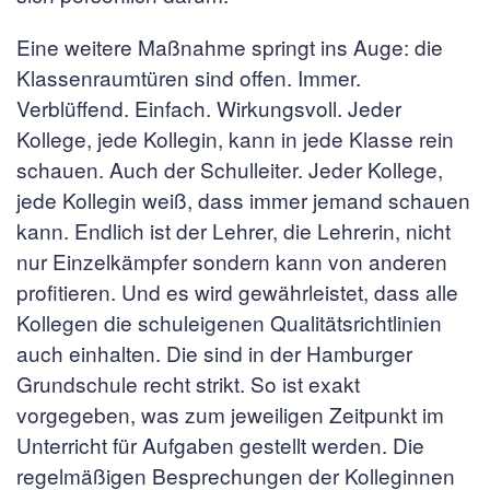
Eine weitere Maßnahme springt ins Auge: die
Klassenraumtüren sind offen. Immer.
Verblüffend. Einfach. Wirkungsvoll. Jeder
Kollege, jede Kollegin, kann in jede Klasse rein
schauen. Auch der Schulleiter. Jeder Kollege,
jede Kollegin weiß, dass immer jemand schauen
kann. Endlich ist der Lehrer, die Lehrerin, nicht
nur Einzelkämpfer sondern kann von anderen
profitieren. Und es wird gewährleistet, dass alle
Kollegen die schuleigenen Qualitätsrichtlinien
auch einhalten. Die sind in der Hamburger
Grundschule recht strikt. So ist exakt
vorgegeben, was zum jeweiligen Zeitpunkt im
Unterricht für Aufgaben gestellt werden. Die
regelmäßigen Besprechungen der Kolleginnen