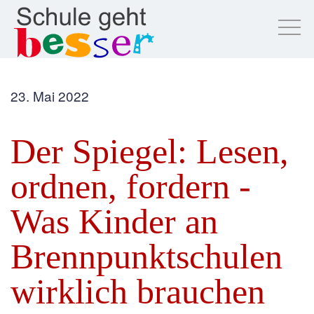
23. Mai 2022
Der Spiegel: Lesen,
ordnen, fordern -
Was Kinder an
Brennpunktschulen
wirklich brauchen