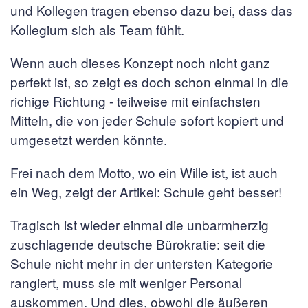
und Kollegen tragen ebenso dazu bei, dass das
Kollegium sich als Team fühlt.
Wenn auch dieses Konzept noch nicht ganz
perfekt ist, so zeigt es doch schon einmal in die
richige Richtung - teilweise mit einfachsten
Mitteln, die von jeder Schule sofort kopiert und
umgesetzt werden könnte.
Frei nach dem Motto, wo ein Wille ist, ist auch
ein Weg, zeigt der Artikel: Schule geht besser!
Tragisch ist wieder einmal die unbarmherzig
zuschlagende deutsche Bürokratie: seit die
Schule nicht mehr in der untersten Kategorie
rangiert, muss sie mit weniger Personal
auskommen. Und dies, obwohl die äußeren