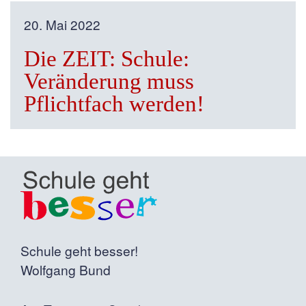
20. Mai 2022
Die ZEIT: Schule:
Veränderung muss
Pflichtfach werden!
Schule geht besser!
Wolfgang Bund