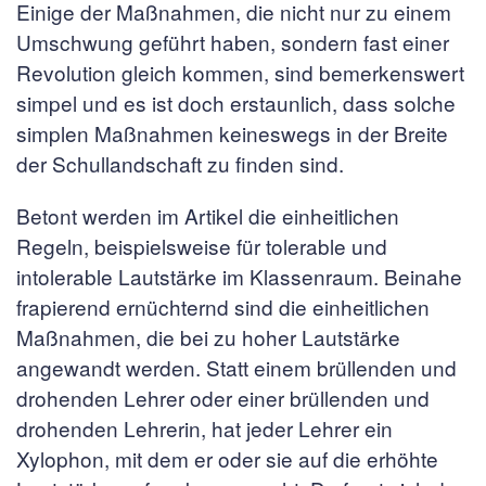
Einige der Maßnahmen, die nicht nur zu einem
Umschwung geführt haben, sondern fast einer
Revolution gleich kommen, sind bemerkenswert
simpel und es ist doch erstaunlich, dass solche
simplen Maßnahmen keineswegs in der Breite
der Schullandschaft zu finden sind.
Betont werden im Artikel die einheitlichen
Regeln, beispielsweise für tolerable und
intolerable Lautstärke im Klassenraum. Beinahe
frapierend ernüchternd sind die einheitlichen
Maßnahmen, die bei zu hoher Lautstärke
angewandt werden. Statt einem brüllenden und
drohenden Lehrer oder einer brüllenden und
drohenden Lehrerin, hat jeder Lehrer ein
Xylophon, mit dem er oder sie auf die erhöhte