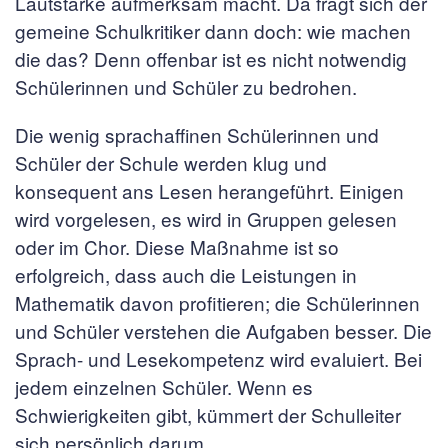
Lautstärke aufmerksam macht. Da fragt sich der
gemeine Schulkritiker dann doch: wie machen
die das? Denn offenbar ist es nicht notwendig
Schülerinnen und Schüler zu bedrohen.
Die wenig sprachaffinen Schülerinnen und
Schüler der Schule werden klug und
konsequent ans Lesen herangeführt. Einigen
wird vorgelesen, es wird in Gruppen gelesen
oder im Chor. Diese Maßnahme ist so
erfolgreich, dass auch die Leistungen in
Mathematik davon profitieren; die Schülerinnen
und Schüler verstehen die Aufgaben besser. Die
Sprach- und Lesekompetenz wird evaluiert. Bei
jedem einzelnen Schüler. Wenn es
Schwierigkeiten gibt, kümmert der Schulleiter
sich persönlich darum.