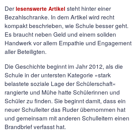
Der
steht hinter einer
lesenswerte Artikel
Bezahlschranke. In dem Artikel wird recht
kompakt beschrieben, wie Schule besser geht.
Es braucht neben Geld und einem soliden
Handwerk vor allem Empathie und Engagement
aller Beteiligten.
Die Geschichte beginnt im Jahr 2012, als die
Schule in der untersten Kategorie »stark
belastete soziale Lage der Schülerschaft«
rangierte und Mühe hatte Schülerinnen und
Schüler zu finden. Sie beginnt damit, dass ein
neuer Schulleiter das Ruder übernommen hat
und gemeinsam mit anderen Schulleitern einen
Brandbrief verfasst hat.