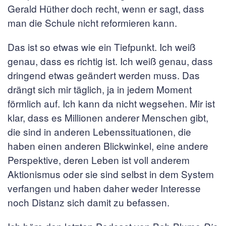
Gerald Hüther doch recht, wenn er sagt, dass
man die Schule nicht reformieren kann.
Das ist so etwas wie ein Tiefpunkt. Ich weiß
genau, dass es richtig ist. Ich weiß genau, dass
dringend etwas geändert werden muss. Das
drängt sich mir täglich, ja in jedem Moment
förmlich auf. Ich kann da nicht wegsehen. Mir ist
klar, dass es Millionen anderer Menschen gibt,
die sind in anderen Lebenssituationen, die
haben einen anderen Blickwinkel, eine andere
Perspektive, deren Leben ist voll anderem
Aktionismus oder sie sind selbst in dem System
verfangen und haben daher weder Interesse
noch Distanz sich damit zu befassen.