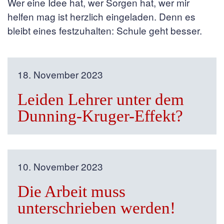
Wer eine Idee hat, wer Sorgen hat, wer mir
helfen mag ist herzlich eingeladen. Denn es
bleibt eines festzuhalten: Schule geht besser.
18. November 2023
Leiden Lehrer unter dem
Dunning-Kruger-Effekt?
10. November 2023
Die Arbeit muss
unterschrieben werden!