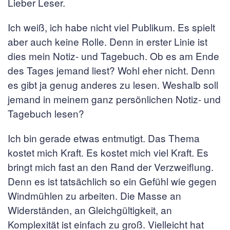
Lieber Leser.
Ich weiß, ich habe nicht viel Publikum. Es spielt
aber auch keine Rolle. Denn in erster Linie ist
dies mein Notiz- und Tagebuch. Ob es am Ende
des Tages jemand liest? Wohl eher nicht. Denn
es gibt ja genug anderes zu lesen. Weshalb soll
jemand in meinem ganz persönlichen Notiz- und
Tagebuch lesen?
Ich bin gerade etwas entmutigt. Das Thema
kostet mich Kraft. Es kostet mich viel Kraft. Es
bringt mich fast an den Rand der Verzweiflung.
Denn es ist tatsächlich so ein Gefühl wie gegen
Windmühlen zu arbeiten. Die Masse an
Widerständen, an Gleichgültigkeit, an
Komplexität ist einfach zu groß. Vielleicht hat