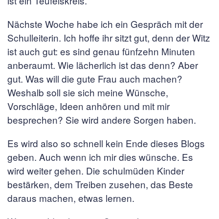
ist ein Teufelskreis.
Nächste Woche habe ich ein Gespräch mit der
Schulleiterin. Ich hoffe ihr sitzt gut, denn der Witz
ist auch gut: es sind genau fünfzehn Minuten
anberaumt. Wie lächerlich ist das denn? Aber
gut. Was will die gute Frau auch machen?
Weshalb soll sie sich meine Wünsche,
Vorschläge, Ideen anhören und mit mir
besprechen? Sie wird andere Sorgen haben.
Es wird also so schnell kein Ende dieses Blogs
geben. Auch wenn ich mir dies wünsche. Es
wird weiter gehen. Die schulmüden Kinder
bestärken, dem Treiben zusehen, das Beste
daraus machen, etwas lernen.