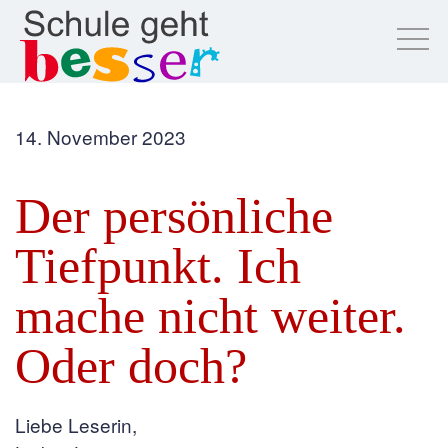
14. November 2023
Der persönliche
Tiefpunkt. Ich
mache nicht weiter.
Oder doch?
Liebe Leserin,