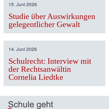
15. Juni 2026
Studie über Auswirkungen
gelegentlicher Gewalt
14. Juni 2026
Schulrecht: Interview mit
der Rechtsanwältin
Cornelia Liedtke