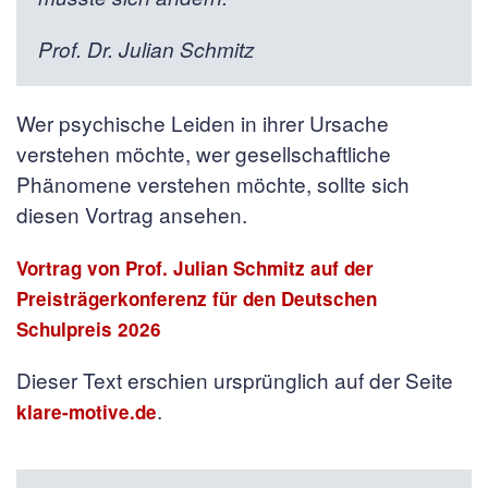
Prof. Dr. Julian Schmitz
Wer psychische Leiden in ihrer Ursache
verstehen möchte, wer gesellschaftliche
Phänomene verstehen möchte, sollte sich
diesen Vortrag ansehen.
Vortrag von Prof. Julian Schmitz auf der
Preisträgerkonferenz für den Deutschen
Schulpreis 2026
Dieser Text erschien ursprünglich auf der Seite
.
klare-motive.de