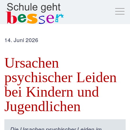
14. Juni 2026
Ursachen
psychischer Leiden
bei Kindern und
Jugendlichen
Die Ursachen psychischer Leiden im