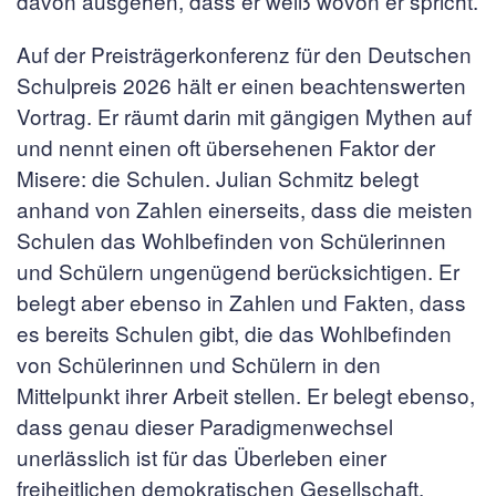
davon ausgehen, dass er weiß wovon er spricht.
Auf der Preisträgerkonferenz für den Deutschen
Schulpreis 2026 hält er einen beachtenswerten
Vortrag. Er räumt darin mit gängigen Mythen auf
und nennt einen oft übersehenen Faktor der
Misere: die Schulen. Julian Schmitz belegt
anhand von Zahlen einerseits, dass die meisten
Schulen das Wohlbefinden von Schülerinnen
und Schülern ungenügend berücksichtigen. Er
belegt aber ebenso in Zahlen und Fakten, dass
es bereits Schulen gibt, die das Wohlbefinden
von Schülerinnen und Schülern in den
Mittelpunkt ihrer Arbeit stellen. Er belegt ebenso,
dass genau dieser Paradigmenwechsel
unerlässlich ist für das Überleben einer
freiheitlichen demokratischen Gesellschaft.