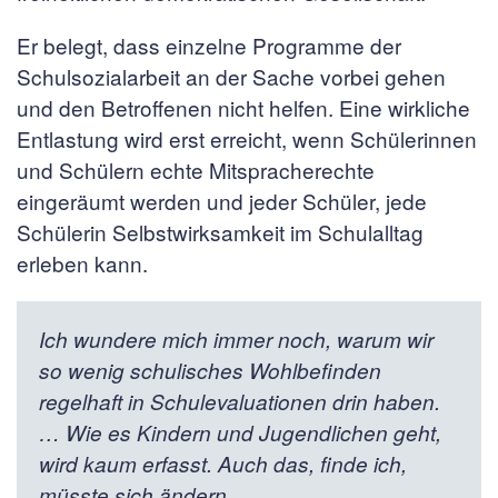
Er belegt, dass einzelne Programme der
Schulsozialarbeit an der Sache vorbei gehen
und den Betroffenen nicht helfen. Eine wirkliche
Entlastung wird erst erreicht, wenn Schülerinnen
und Schülern echte Mitspracherechte
eingeräumt werden und jeder Schüler, jede
Schülerin Selbstwirksamkeit im Schulalltag
erleben kann.
Ich wundere mich immer noch, warum wir
so wenig schulisches Wohlbefinden
regelhaft in Schulevaluationen drin haben.
… Wie es Kindern und Jugendlichen geht,
wird kaum erfasst. Auch das, finde ich,
müsste sich ändern.