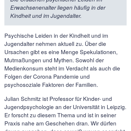
Erwachsenenalter liegen häufig in der
Kindheit und im Jugendalter.
Psychische Leiden in der Kindheit und im
Jugendalter nehmen aktuell zu. Über die
Ursachen gibt es eine Menge Spekulationen,
Mutmaßungen und Mythen. Sowohl der
Medienkonsum steht im Verdacht als auch die
Folgen der Corona Pandemie und
psychosoziale Faktoren der Familien.
Julian Schmitz ist Professor für Kinder- und
Jugendpsychologie an der Universität in Leipzig.
Er forscht zu diesem Thema und ist in seiner
Praxis nahe am Geschehen dran. Wir dürfen