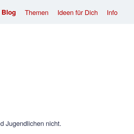
Blog
Themen
Ideen für Dich
Info
d Jugendlichen nicht.