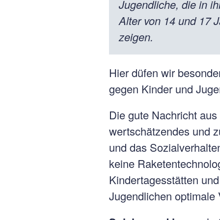
Jugendliche, die in i
Alter von 14 und 17 J
zeigen.
Hier düfen wir besonde
gegen Kinder und Juge
Die gute Nachricht aus
wertschätzendes und zu
und das Sozialverhalten
keine Raketentechnologi
Kindertagesstätten und
Jugendlichen optimale 