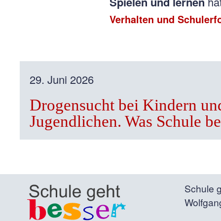
Spielen und lernen
hat
Verhalten und Schulerf
29. Juni 2026
Drogensucht bei Kindern un
Jugendlichen. Was Schule b
Schule g
Wolfgan