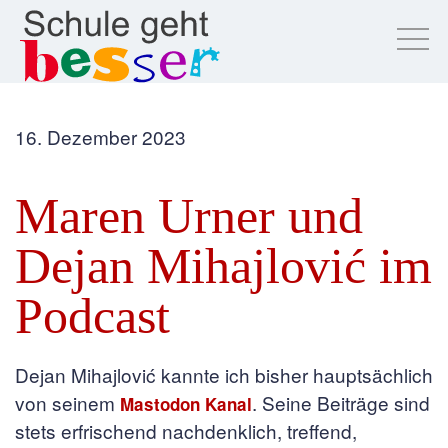
16. Dezember 2023
Maren Urner und
Dejan Mihajlović im
Podcast
Dejan Mihajlović kannte ich bisher hauptsächlich
von seinem
. Seine Beiträge sind
Mastodon Kanal
stets erfrischend nachdenklich, treffend,