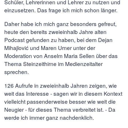
Schüler, Lehrerinnen und Lehrer zu nutzen und
einzusetzen. Das frage ich mich schon länger.
Daher habe ich mich ganz besonders gefreut,
heute den bereits zweieinhalb Jahre alten
Podcast gefunden zu haben, bei dem Dejan
Mihajlović und Maren Urner unter der
Moderation von Anselm Maria Sellen über das
Thema Steinzeithirne im Medienzeitalter
sprechen.
126 Aufrufe in zweieinhalb Jahren zeigen, wie
weit das Interesse - sagen wir in diesem Kontext
vielleicht passenderweise besser wie weit die
Neugier - für dieses Thema verbreitet ist. - Da
werde ich immer ganz nachdenklich.