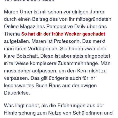
Maren Urner ist mir schon vor einigen Jahren
durch einen Beitrag des von ihr mitbegründeten
Online Magazines Perspective Daily über das
Thema
So hat dir der frühe Wecker geschadet
aufgefallen. Maren ist Professorin. Das merkt
man ihren Vorträgen an. Sie haben zwar eine
klare Botschaft. Diese ist aber stets eingebettet
in teilweise komplexere Zusammenhänge. Man
muss daher aufpassen, um den Kern nicht zu
verpassen. Das gilt übrigens auch für ihr
lesenswertes Buch Raus aus der ewigen
Dauerkrise.
Was liegt näher, als die Erfahrungen aus der
Hirnforschung zum Nutze von Schülerinnen und