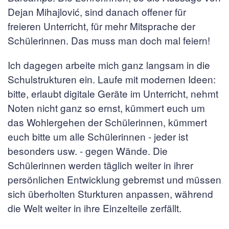
Dejan Mihajlović, sind danach offener für
freieren Unterricht, für mehr Mitsprache der
Schülerinnen. Das muss man doch mal feiern!
Ich dagegen arbeite mich ganz langsam in die
Schulstrukturen ein. Laufe mit modernen Ideen:
bitte, erlaubt digitale Geräte im Unterricht, nehmt
Noten nicht ganz so ernst, kümmert euch um
das Wohlergehen der Schülerinnen, kümmert
euch bitte um alle Schülerinnen - jeder ist
besonders usw. - gegen Wände. Die
Schülerinnen werden täglich weiter in ihrer
persönlichen Entwicklung gebremst und müssen
sich überholten Sturkturen anpassen, während
die Welt weiter in ihre Einzelteile zerfällt.