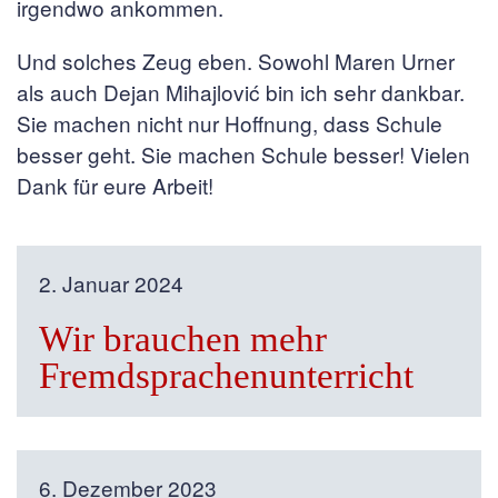
irgendwo ankommen.
Und solches Zeug eben. Sowohl Maren Urner
als auch Dejan Mihajlović bin ich sehr dankbar.
Sie machen nicht nur Hoffnung, dass Schule
besser geht. Sie machen Schule besser! Vielen
Dank für eure Arbeit!
2. Januar 2024
Wir brauchen mehr
Fremdsprachenunterricht
6. Dezember 2023