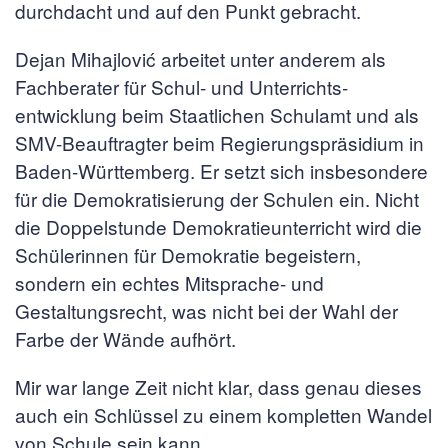
durchdacht und auf den Punkt gebracht.
Dejan Mihajlović arbeitet unter anderem als
Fachberater für Schul- und Unterrichts­
entwicklung beim Staatlichen Schulamt und als
SMV-Beauftragter beim Regierungspräsidium in
Baden-Württemberg. Er setzt sich insbesondere
für die Demokratisierung der Schulen ein. Nicht
die Doppelstunde Demokratieunterricht wird die
Schülerinnen für Demokratie begeistern,
sondern ein echtes Mitsprache- und
Gestaltungsrecht, was nicht bei der Wahl der
Farbe der Wände aufhört.
Mir war lange Zeit nicht klar, dass genau dieses
auch ein Schlüssel zu einem kompletten Wandel
von Schule sein kann.