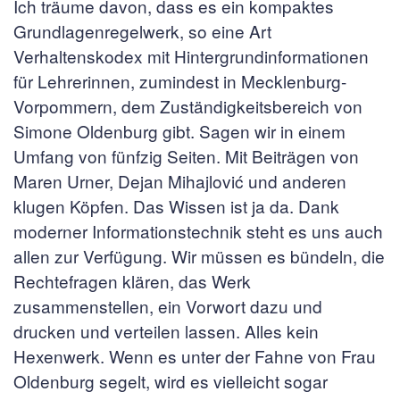
Ich träume davon, dass es ein kompaktes
Grundlagenregelwerk, so eine Art
Verhaltenskodex mit Hintergrundinformationen
für Lehrerinnen, zumindest in Mecklenburg-
Vorpommern, dem Zuständigkeitsbereich von
Simone Oldenburg gibt. Sagen wir in einem
Umfang von fünfzig Seiten. Mit Beiträgen von
Maren Urner, Dejan Mihajlović und anderen
klugen Köpfen. Das Wissen ist ja da. Dank
moderner Informationstechnik steht es uns auch
allen zur Verfügung. Wir müssen es bündeln, die
Rechtefragen klären, das Werk
zusammenstellen, ein Vorwort dazu und
drucken und verteilen lassen. Alles kein
Hexenwerk. Wenn es unter der Fahne von Frau
Oldenburg segelt, wird es vielleicht sogar