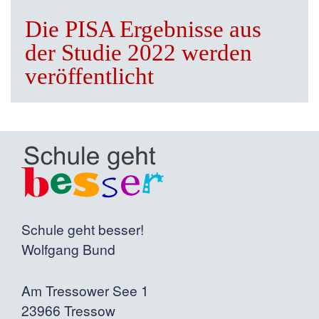
Die PISA Ergebnisse aus
der Studie 2022 werden
veröffentlicht
Schule geht besser!
Wolfgang Bund
Am Tressower See 1
23966 Tressow