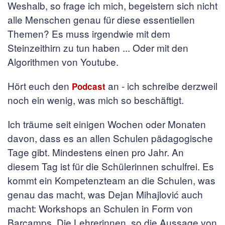
Weshalb, so frage ich mich, begeistern sich nicht
alle Menschen genau für diese essentiellen
Themen? Es muss irgendwie mit dem
Steinzeithirn zu tun haben ... Oder mit den
Algorithmen von Youtube.
Hört euch den
an - ich schreibe derzweil
Podcast
noch ein wenig, was mich so beschäftigt.
Ich träume seit einigen Wochen oder Monaten
davon, dass es an allen Schulen pädagogische
Tage gibt. Mindestens einen pro Jahr. An
diesem Tag ist für die Schülerinnen schulfrei. Es
kommt ein Kompetenzteam an die Schulen, was
genau das macht, was Dejan Mihajlović auch
macht: Workshops an Schulen in Form von
Barcamps. Die Lehrerinnen, so die Aussage von