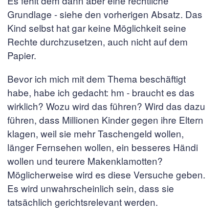
Es fehlt dem dann aber eine rechtliche
Grundlage - siehe den vorherigen Absatz. Das
Kind selbst hat gar keine Möglichkeit seine
Rechte durchzusetzen, auch nicht auf dem
Papier.
Bevor ich mich mit dem Thema beschäftigt
habe, habe ich gedacht: hm - braucht es das
wirklich? Wozu wird das führen? Wird das dazu
führen, dass Millionen Kinder gegen ihre Eltern
klagen, weil sie mehr Taschengeld wollen,
länger Fernsehen wollen, ein besseres Händi
wollen und teurere Makenklamotten?
Möglicherweise wird es diese Versuche geben.
Es wird unwahrscheinlich sein, dass sie
tatsächlich gerichtsrelevant werden.