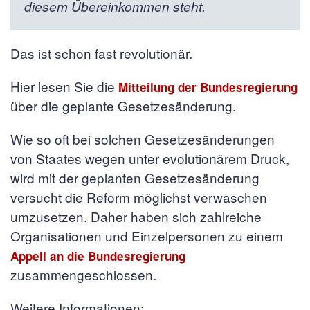
diesem Übereinkommen steht.
Das ist schon fast revolutionär.
Hier lesen Sie die
Mitteilung der Bundesregierung
über die geplante Gesetzesänderung.
Wie so oft bei solchen Gesetzesänderungen
von Staates wegen unter evolutionärem Druck,
wird mit der geplanten Gesetzesänderung
versucht die Reform möglichst verwaschen
umzusetzen. Daher haben sich zahlreiche
Organisationen und Einzelpersonen zu einem
Appell an die Bundesregierung
zusammengeschlossen.
Weitere Informationen: