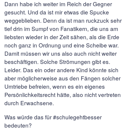
Dann habe ich weiter im Reich der Gegner
gesucht. Und da ist mir etwas die Spucke
weggeblieben. Denn da ist man ruckzuck sehr
tief drin im Sumpf von Fanatikern, die uns am
liebsten wieder in der Zeit sähen, als die Erde
noch ganz in Ordnung und eine Scheibe war.
Damit müssen wir uns also auch nicht weiter
beschäftigen. Solche Strömungen gibt es.
Leider. Das ein oder andere Kind könnte sich
aber möglicherweise aus den Fängen solcher
Umtriebe befreien, wenn es ein eigenes
Persönlichkeitsrecht hätte, also nicht vertreten
durch Erwachsene.
Was würde das für #schulegehtbesser
bedeuten?