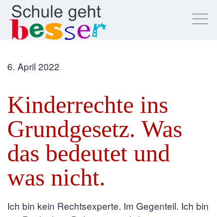
6. April 2022
Kinderrechte ins
Grundgesetz. Was
das bedeutet und
was nicht.
Ich bin kein Rechtsexperte. Im Gegenteil. Ich bin