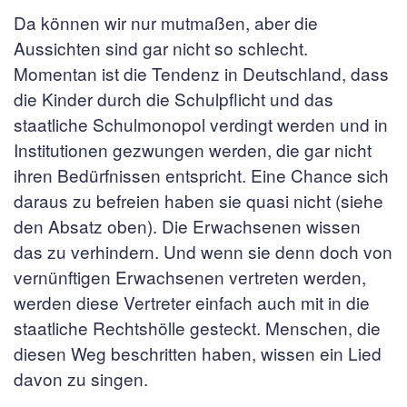
Da können wir nur mutmaßen, aber die
Aussichten sind gar nicht so schlecht.
Momentan ist die Tendenz in Deutschland, dass
die Kinder durch die Schulpflicht und das
staatliche Schulmonopol verdingt werden und in
Institutionen gezwungen werden, die gar nicht
ihren Bedürfnissen entspricht. Eine Chance sich
daraus zu befreien haben sie quasi nicht (siehe
den Absatz oben). Die Erwachsenen wissen
das zu verhindern. Und wenn sie denn doch von
vernünftigen Erwachsenen vertreten werden,
werden diese Vertreter einfach auch mit in die
staatliche Rechtshölle gesteckt. Menschen, die
diesen Weg beschritten haben, wissen ein Lied
davon zu singen.