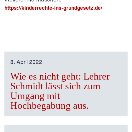
https://kinderrechte-ins-grundgesetz.de/
8. April 2022
Wie es nicht geht: Lehrer
Schmidt lässt sich zum
Umgang mit
Hochbegabung aus.