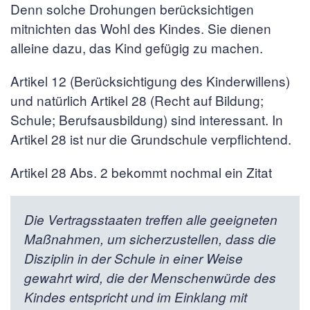
Denn solche Drohungen berücksichtigen
mitnichten das Wohl des Kindes. Sie dienen
alleine dazu, das Kind gefügig zu machen.
Artikel 12 (Berücksichtigung des Kinderwillens)
und natürlich Artikel 28 (Recht auf Bildung;
Schule; Berufsausbildung) sind interessant. In
Artikel 28 ist nur die Grundschule verpflichtend.
Artikel 28 Abs. 2 bekommt nochmal ein Zitat
Die Vertragsstaaten treffen alle geeigneten
Maßnahmen, um sicherzustellen, dass die
Disziplin in der Schule in einer Weise
gewahrt wird, die der Menschenwürde des
Kindes entspricht und im Einklang mit