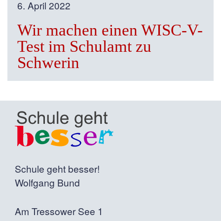
6. April 2022
Wir machen einen WISC-V-
Test im Schulamt zu
Schwerin
Schule geht besser!
Wolfgang Bund
Am Tressower See 1