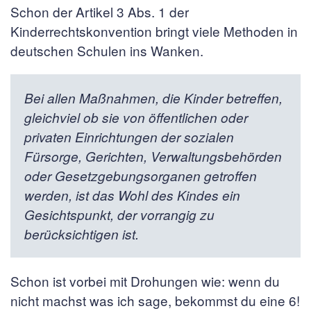
Schon der Artikel 3 Abs. 1 der
Kinderrechtskonvention bringt viele Methoden in
deutschen Schulen ins Wanken.
Bei allen Maßnahmen, die Kinder betreffen,
gleichviel ob sie von öffentlichen oder
privaten Einrichtungen der sozialen
Fürsorge, Gerichten, Verwaltungsbehörden
oder Gesetzgebungsorganen getroffen
werden, ist das Wohl des Kindes ein
Gesichtspunkt, der vorrangig zu
berücksichtigen ist.
Schon ist vorbei mit Drohungen wie: wenn du
nicht machst was ich sage, bekommst du eine 6!