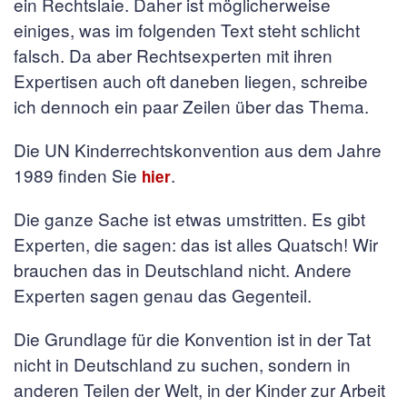
ein Rechtslaie. Daher ist möglicherweise
einiges, was im folgenden Text steht schlicht
falsch. Da aber Rechtsexperten mit ihren
Expertisen auch oft daneben liegen, schreibe
ich dennoch ein paar Zeilen über das Thema.
Die UN Kinderrechtskonvention aus dem Jahre
1989 finden Sie
.
hier
Die ganze Sache ist etwas umstritten. Es gibt
Experten, die sagen: das ist alles Quatsch! Wir
brauchen das in Deutschland nicht. Andere
Experten sagen genau das Gegenteil.
Die Grundlage für die Konvention ist in der Tat
nicht in Deutschland zu suchen, sondern in
anderen Teilen der Welt, in der Kinder zur Arbeit