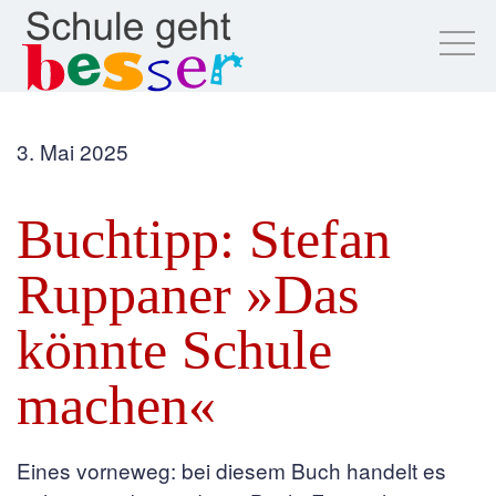
3. Mai 2025
Buchtipp: Stefan
Ruppaner »Das
könnte Schule
machen«
Eines vorneweg: bei diesem Buch handelt es