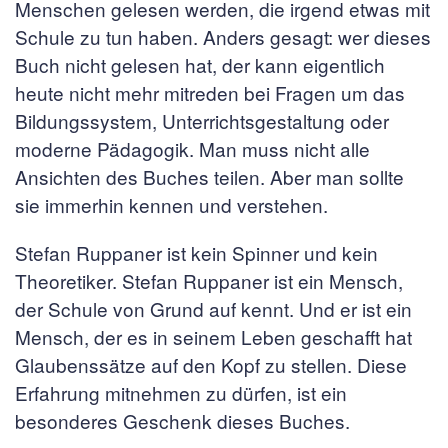
Menschen gelesen werden, die irgend etwas mit
Schule zu tun haben. Anders gesagt: wer dieses
Buch nicht gelesen hat, der kann eigentlich
heute nicht mehr mitreden bei Fragen um das
Bildungssystem, Unterrichtsgestaltung oder
moderne Pädagogik. Man muss nicht alle
Ansichten des Buches teilen. Aber man sollte
sie immerhin kennen und verstehen.
Stefan Ruppaner ist kein Spinner und kein
Theoretiker. Stefan Ruppaner ist ein Mensch,
der Schule von Grund auf kennt. Und er ist ein
Mensch, der es in seinem Leben geschafft hat
Glaubenssätze auf den Kopf zu stellen. Diese
Erfahrung mitnehmen zu dürfen, ist ein
besonderes Geschenk dieses Buches.