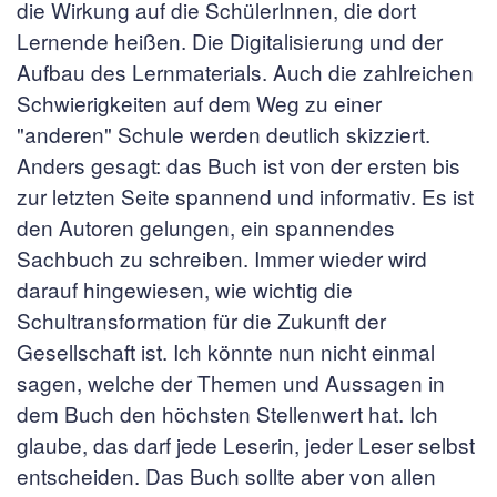
die Wirkung auf die SchülerInnen, die dort
Lernende heißen. Die Digitalisierung und der
Aufbau des Lernmaterials. Auch die zahlreichen
Schwierigkeiten auf dem Weg zu einer
"anderen" Schule werden deutlich skizziert.
Anders gesagt: das Buch ist von der ersten bis
zur letzten Seite spannend und informativ. Es ist
den Autoren gelungen, ein spannendes
Sachbuch zu schreiben. Immer wieder wird
darauf hingewiesen, wie wichtig die
Schultransformation für die Zukunft der
Gesellschaft ist. Ich könnte nun nicht einmal
sagen, welche der Themen und Aussagen in
dem Buch den höchsten Stellenwert hat. Ich
glaube, das darf jede Leserin, jeder Leser selbst
entscheiden. Das Buch sollte aber von allen