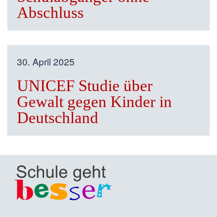
Abschluss
30. April 2025
UNICEF Studie über
Gewalt gegen Kinder in
Deutschland