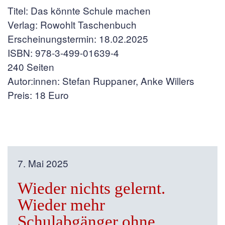
Titel: Das könnte Schule machen
Verlag: Rowohlt Taschenbuch
Erscheinungstermin: 18.02.2025
ISBN: 978-3-499-01639-4
240 Seiten
Autor:innen: Stefan Ruppaner, Anke Willers
Preis: 18 Euro
7. Mai 2025
Wieder nichts gelernt.
Wieder mehr
Schulabgänger ohne