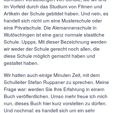
im Vorfeld durch das Studium von Filmen und
Artikeln der Schule gebildet haben. Und nein, es
handelt sich nicht um eine Musterschule oder
eine Privatschule. Die Alemannenschule in
Wutöschingen ist eine ganz normale staatliche
Schule. Uppps. Mit dieser Bezeichnung werden
wir weder der Schule gerecht noch allen, die
diese Schule möglich gemacht haben und
gestaltet haben.
Wir hatten auch einige Minuten Zeit, mit dem
Schulleiter Stefan Ruppaner zu sprechen. Meine
Frage war: werden Sie Ihre Erfahrung in einem
Buch veröffentlichen. Umso mehr freue ich mich
nun, dieses Buch hier kurz vorstellen zu dürfen.
Und nochmal: es handelt sich um ein sehr