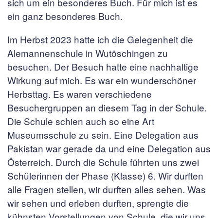
sich um ein besonderes Buch. Für mich ist es
ein ganz besonderes Buch.
Im Herbst 2023 hatte ich die Gelegenheit die
Alemannenschule in Wutöschingen zu
besuchen. Der Besuch hatte eine nachhaltige
Wirkung auf mich. Es war ein wunderschöner
Herbsttag. Es waren verschiedene
Besuchergruppen an diesem Tag in der Schule.
Die Schule schien auch so eine Art
Museumsschule zu sein. Eine Delegation aus
Pakistan war gerade da und eine Delegation aus
Österreich. Durch die Schule führten uns zwei
Schülerinnen der Phase (Klasse) 6. Wir durften
alle Fragen stellen, wir durften alles sehen. Was
wir sehen und erleben durften, sprengte die
kühnsten Vorstellungen von Schule, die wir uns