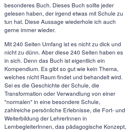
besonderes Buch. Dieses Buch sollte jeder
gelesen haben, der irgend etwas mit Schule zu
tun hat. Diese Aussage wiederhole ich auch
gerne immer wieder.
Mit 240 Seiten Umfang ist es nicht zu dick und
nicht zu dünn. Aber diese 240 Seiten haben es
in sich. Denn das Buch ist eigentlich ein
Kompendium. Es gibt so gut wie kein Thema,
welches nicht Raum findet und behandelt wird.
Sei es die Geschichte der Schule, die
Transformation oder Verwandlung von einer
"normalen" in eine besondere Schule,
zahlreiche persönliche Erlebnisse, die Fort- und
Weiterbildung der LehrerInnen in
LernbegleiterInnen, das pädagogische Konzept,